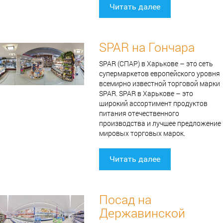
Читать далее
SPAR на Гончара
SPAR (СПАР) в Харькове – это сеть
супермаркетов европейского уровня
всемирно известной торговой марки
SPAR. SPAR в Харькове – это
широкий ассортимент продуктов
питания отечественного
производства и лучшее предложение
мировых торговых марок.
Читать далее
Посад на
Державинской