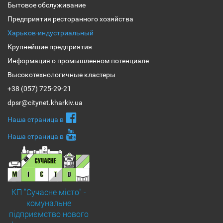
Бытовое обслуживание
Предприятия ресторанного хозяйства
Харьков-индустриальный
Крупнейшие предприятия
Информация о промышленном потенциале
Высокотехнологичные кластеры
+38 (057) 725-29-21
dpsr@citynet.kharkiv.ua
Наша страница в
Наша страница в
КП "Сучасне місто" -
комунальне
підприємство нового