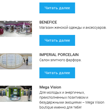
Читать далее
BENEFICE
Магазин женской одежды и аксессуаров.
Читать далее
IMPERIAL PORCELAIN
Салон элитного фарфора.
Читать далее
Mega Vision
Для молодых и энергичных,
преисполненных позитивом и
безудержными эмоциями – Mega Vision
boutique именно для тебя!