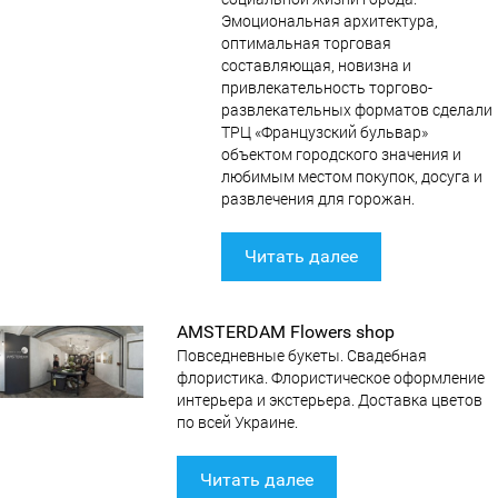
Эмоциональная архитектура,
оптимальная торговая
составляющая, новизна и
привлекательность торгово-
развлекательных форматов сделали
ТРЦ «Французский бульвар»
объектом городского значения и
любимым местом покупок, досуга и
развлечения для горожан.
Читать далее
AMSTERDAM Flowers shop
Повседневные букеты. Свадебная
флористика. Флористическое оформление
интерьера и экстерьера. Доставка цветов
по всей Украине.
Читать далее