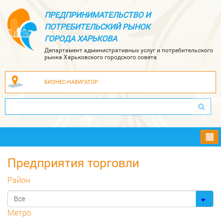
ПРЕДПРИНИМАТЕЛЬСТВО И
ПОТРЕБИТЕЛЬСКИЙ РЫНОК
ГОРОДА ХАРЬКОВА
Департамент административных услуг и потребительского
рынка Харьковского городского совета
БИЗНЕС-НАВИГАТОР
Ме
Предприятия торговли
Район
Метро