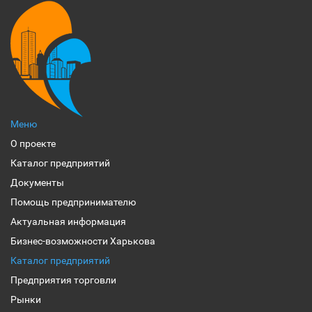
Меню
О проекте
Каталог предприятий
Документы
Помощь предпринимателю
Актуальная информация
Бизнес-возможности Харькова
Каталог предприятий
Предприятия торговли
Рынки