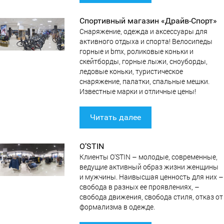
Спортивный магазин «Драйв-Спорт»
Снаряжение, одежда и аксессуары для
активного отдыха и спорта! Велосипеды
горные и bmx, роликовые коньки и
скейтборды, горные лыжи, сноуборды,
ледовые коньки, туристическое
снаряжение, палатки, спальные мешки.
Известные марки и отличные цены!
Читать далее
O’STIN
Клиенты O'STIN – молодые, современные,
ведущие активный образ жизни женщины
и мужчины. Наивысшая ценность для них –
свобода в разных ее проявлениях, –
свобода движения, свобода стиля, отказ от
формализма в одежде.