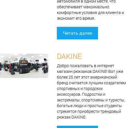
автомобиля в одном месте, что
обеспечивает максимально
комфортные условия для клиента и
экономит его время.
Читать далее
DAKINE
Добро пожаловать в интернет
магазин рюкзаков DAKINE! Вот уже
более 25 лет этот американский
бренд считается лучшим создателем
спортивных и городских
аксессуаров. Подростки и
экстремалы, спортсмены и туристы,
богатые люди и простые студенты
стремятся приобрести трендовый
рюкзак DAKINE.