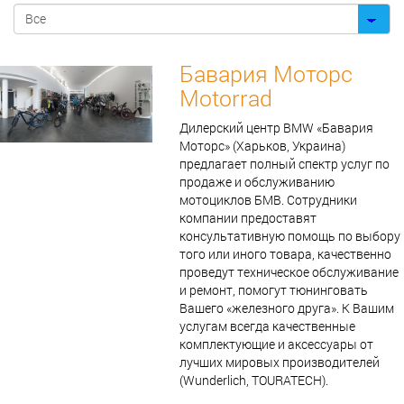
Бавария Моторс
Motorrad
Дилерский центр BMW «Бавария
Моторс» (Харьков, Украина)
предлагает полный спектр услуг по
продаже и обслуживанию
мотоциклов БМВ. Сотрудники
компании предоставят
консультативную помощь по выбору
того или иного товара, качественно
проведут техническое обслуживание
и ремонт, помогут тюнинговать
Вашего «железного друга». К Вашим
услугам всегда качественные
комплектующие и аксессуары от
лучших мировых производителей
(Wunderlich, TOURATECH).