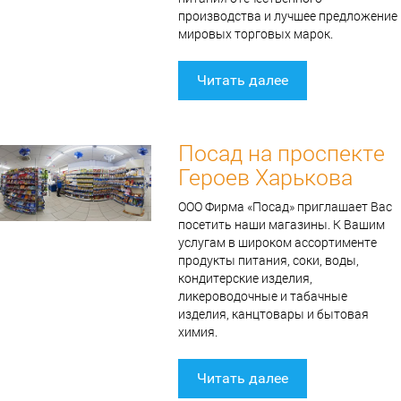
производства и лучшее предложение
мировых торговых марок.
Читать далее
Посад на проспекте
Героев Харькова
ООО Фирма «Посад» приглашает Вас
посетить наши магазины. К Вашим
услугам в широком ассортименте
продукты питания, соки, воды,
кондитерские изделия,
ликероводочные и табачные
изделия, канцтовары и бытовая
химия.
Читать далее