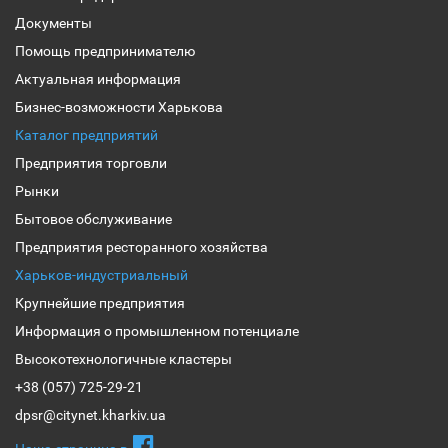
Документы
Помощь предпринимателю
Актуальная информация
Бизнес-возможности Харькова
Каталог предприятий
Предприятия торговли
Рынки
Бытовое обслуживание
Предприятия ресторанного хозяйства
Харьков-индустриальный
Крупнейшие предприятия
Информация о промышленном потенциале
Высокотехнологичные кластеры
+38 (057) 725-29-21
dpsr@citynet.kharkiv.ua