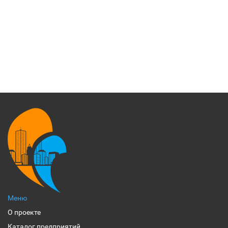
Меню
О проекте
Каталог предприятий