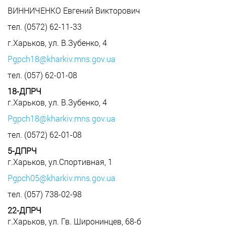
ВИННИЧЕНКО Евгений Викторович
тел. (0572) 62-11-33
г.Харьков, ул. В.Зубенко, 4
Pgpch18@kharkiv.mns.gov.ua
тел. (057) 62-01-08
18-ДПРЧ
г.Харьков, ул. В.Зубенко, 4
Pgpch18@kharkiv.mns.gov.ua
тел. (0572) 62-01-08
5-ДПРЧ
г.Харьков, ул.Спортивная, 1
Pgpch05@kharkiv.mns.gov.ua
тел. (057) 738-02-98
22-ДПРЧ
г.Харьков, ул. Гв. Широнинцев, 68-б