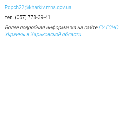
Pgpch22@kharkiv.mns.gov.ua
тел. (057) 778-39-41
Более подробная информация на сайте
ГУ ГСЧС
Украины в Харьковской области