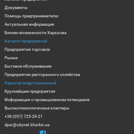
Документы
Помощь предпринимателю
Актуальная информация
Бизнес-возможности Харькова
Каталог предприятий
Предприятия торговли
Рынки
Бытовое обслуживание
Предприятия ресторанного хозяйства
Харьков-индустриальный
Крупнейшие предприятия
Информация о промышленном потенциале
Высокотехнологичные кластеры
+38 (057) 725-29-21
dpsr@citynet.kharkiv.ua