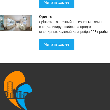
Читать далее
Оринго
Oрiнго® – отличный интернет-магазин,
специализирующийся на продаже
ювелирных изделий из серебра 925 пробы.
Читать далее