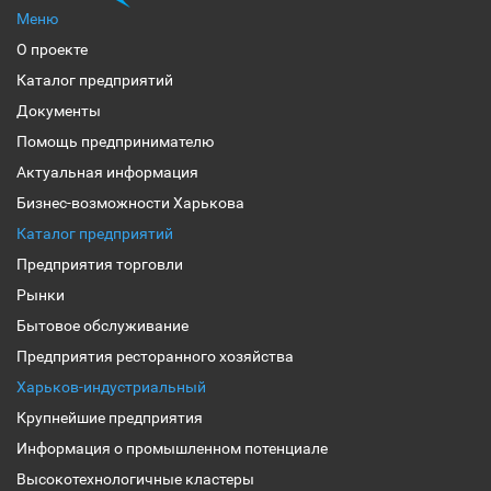
Меню
О проекте
Каталог предприятий
Документы
Помощь предпринимателю
Актуальная информация
Бизнес-возможности Харькова
Каталог предприятий
Предприятия торговли
Рынки
Бытовое обслуживание
Предприятия ресторанного хозяйства
Харьков-индустриальный
Крупнейшие предприятия
Информация о промышленном потенциале
Высокотехнологичные кластеры