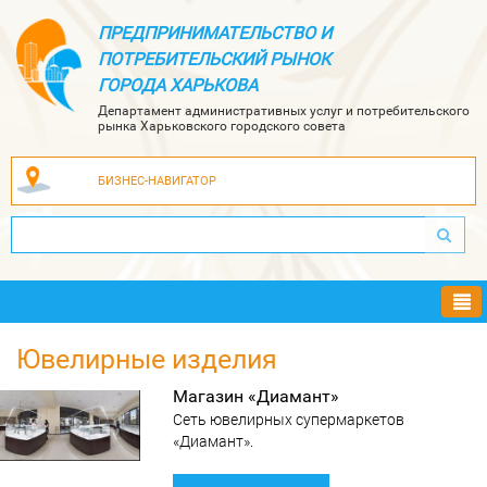
ПРЕДПРИНИМАТЕЛЬСТВО И
ПОТРЕБИТЕЛЬСКИЙ РЫНОК
ГОРОДА ХАРЬКОВА
Департамент административных услуг и потребительского
рынка Харьковского городского совета
БИЗНЕС-НАВИГАТОР
Ме
Ювелирные изделия
Магазин «Диамант»
Сеть ювелирных супермаркетов
«Диамант».