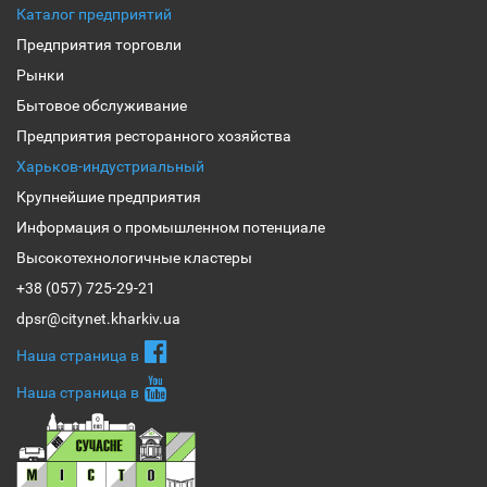
Каталог предприятий
Предприятия торговли
Рынки
Бытовое обслуживание
Предприятия ресторанного хозяйства
Харьков-индустриальный
Крупнейшие предприятия
Информация о промышленном потенциале
Высокотехнологичные кластеры
+38 (057) 725-29-21
dpsr@citynet.kharkiv.ua
Наша страница в
Наша страница в