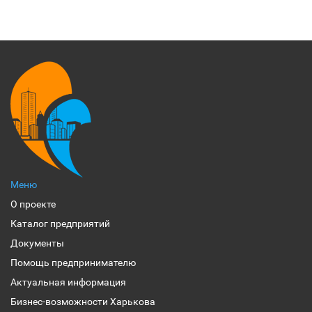
Меню
О проекте
Каталог предприятий
Документы
Помощь предпринимателю
Актуальная информация
Бизнес-возможности Харькова