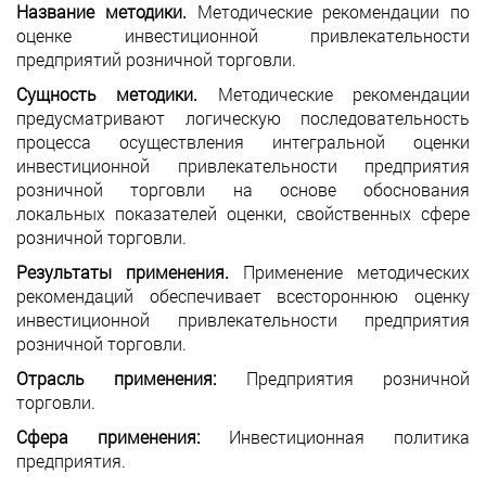
Название методики.
Методические рекомендации по
оценке инвестиционной привлекательности
предприятий розничной торговли.
Сущность методики.
Методические рекомендации
предусматривают логическую последовательность
процесса осуществления интегральной оценки
инвестиционной привлекательности предприятия
розничной торговли на основе обоснования
локальных показателей оценки, свойственных сфере
розничной торговли.
Результаты применения.
Применение методических
рекомендаций обеспечивает всестороннюю оценку
инвестиционной привлекательности предприятия
розничной торговли.
Отрасль применения:
Предприятия розничной
торговли.
Сфера применения:
Инвестиционная политика
предприятия.