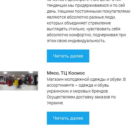
тенденции мы придерживаемся и по сей
день. Нашими постоянными покупателями
являются абсолютно разные люди,
которых объединяет стремление
выглядеть стильно, чувствовать себя
абсолютно комфортно, подчеркивая при
этом свою индивидуальность.
Читать далее
Мясо, ТЦ Космос
Магазин молодежной одежды и обуви. В
ассортименте – одежда и обувь
украинских и мировых брендов.
Осуществляем доставку заказов по
Украине.
Читать далее