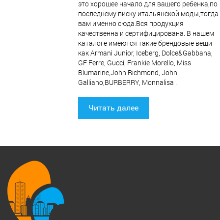
это хорошее начало для вашего ребенка,по
последнему писку итальянской моды,тогда
вам именно сюда.Вся продукция
качественна и сертифицирована. В нашем
каталоге имеются такие брендовые вещи
как Armani Junior, Iceberg, Dolce&Gabbana,
GF Ferre, Gucci, Frankie Morello, Miss
Blumarine,John Richmond, John
Galliano,BURBERRY, Monnalisa .
Читать далее