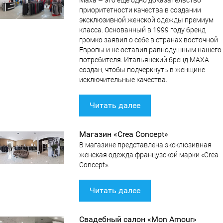
приоритетности качества в создании
эксклюзивной женской одежды премиум
класса. Основанный в 1999 году бренд
громко заявил о себе в странах восточной
Европы и не оставил равнодушным нашего
потребителя. Итальянский бренд МАХА
создан, чтобы подчеркнуть в женщине
исключительные качества.
Читать далее
Магазин «Crea Concept»
В магазине представлена эксклюзивная
женская одежда французской марки «Crea
Concept».
Читать далее
Свадебный салон «Mon Amour»