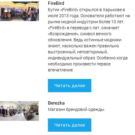
FireBird
Бутик «FireBird» открылся в Харькове в
июле 2013 года. Основатели работают на
рынке модной индустрии более 10 лет.
«FireBird» в переводе с лат. означает
«Возрождение», символ вечного
обновления. Ведь истинные модники
знают, насколько важен правильно
выстроенный, неповторимый,
индивидуальный образ. Особенно когда
необходимо произвести первое
впечатление.
Читать далее
Berezka
Магазин брендовой одежды.
Читать далее