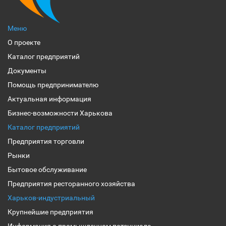
Меню
О проекте
Каталог предприятий
Документы
Помощь предпринимателю
Актуальная информация
Бизнес-возможности Харькова
Каталог предприятий
Предприятия торговли
Рынки
Бытовое обслуживание
Предприятия ресторанного хозяйства
Харьков-индустриальный
Крупнейшие предприятия