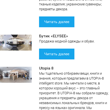
тканые изделия; украинские сувениры;
предметы декора.
Читать далее
Бутик «ELYSEE»
Продажа модной одежды и обуви.
Читать далее
Utopia 8
Мы тщательно отбираем вещи, книги и
знания, которые предлагаем в UTOPIA-8
intelligent store. Мы мечтали о месте, в
котором хороший вкус – это главный
приоритет. В UTOPIA-8 мы собрали одежду,
украшения и предметы декора от
независимых локальных брендов, книги и
прессу на языках оригинала. Мы