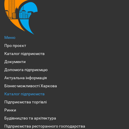
Меню
Про проєкт
Каталог підприємств
Документи
Допомога підприємцю
Актуальна інформація
Бізнес-можливості Харкова
Каталог підприємств
Підприємства торгівлі
Ринки
Будівництво та архітектура
Підприємства ресторанного господарства