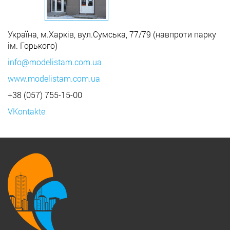
Україна, м.Харків, вул.Сумська, 77/79 (навпроти парку
ім. Горького)
info@modelistam.com.ua
www.modelistam.com.ua
+38 (057) 755-15-00
VKontakte