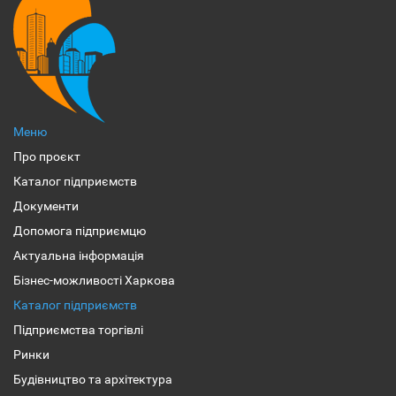
Меню
Про проєкт
Каталог підприємств
Документи
Допомога підприємцю
Актуальна інформація
Бізнес-можливості Харкова
Каталог підприємств
Підприємства торгівлі
Ринки
Будівництво та архітектура