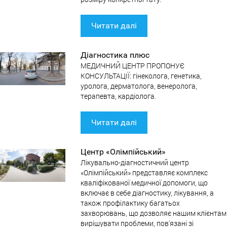
Читати далі
Діагностика плюс
МЕДИЧНИЙ ЦЕНТР ПРОПОНУЄ
КОНСУЛЬТАЦІЇ: гінеколога, генетика,
уролога, дерматолога, венеролога,
терапевта, кардіолога.
Читати далі
Центр «Олімпійський»
Лікувально-діагностичний центр
«Олімпійський» представляє комплекс
кваліфікованої медичної допомоги, що
включає в себе діагностику, лікування, а
також профілактику багатьох
захворювань, що дозволяє нашим клієнтам
вирішувати проблеми, пов'язані зі