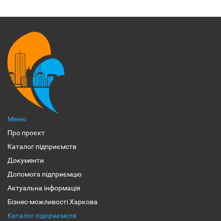
Меню
Про проєкт
Каталог підприємств
Документи
Допомога підприємцю
Актуальна інформація
Бізнес-можливості Харкова
Каталог підприємств