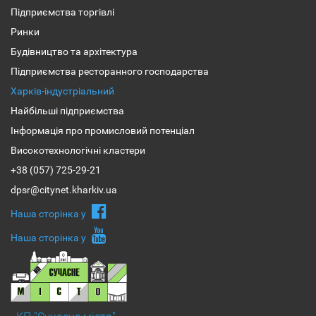
Підприємства торгівлі
Ринки
Будівництво та архітектура
Підприємства ресторанного господарства
Харків-індустріальний
Найбільші підприємства
Інформація про промисловий потенціал
Високотехнологічні кластери
+38 (057) 725-29-21
dpsr@citynet.kharkiv.ua
Наша сторiнка у
Наша сторiнка у