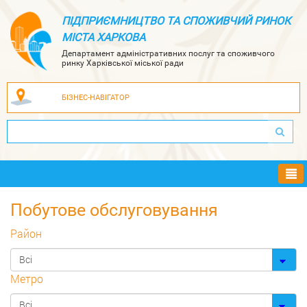
ПІДПРИЄМНИЦТВО ТА СПОЖИВЧИЙ РИНОК
МІСТА ХАРКОВА
Департамент адміністративних послуг та споживчого
ринку Харківської міської ради
БІЗНЕС-НАВІГАТОР
Ме
Побутове обслуговування
Район
Метро