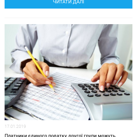
ЧИТАТИ ДАЛІ
17.01.2019
Платники єдиного податку другої групи можуть