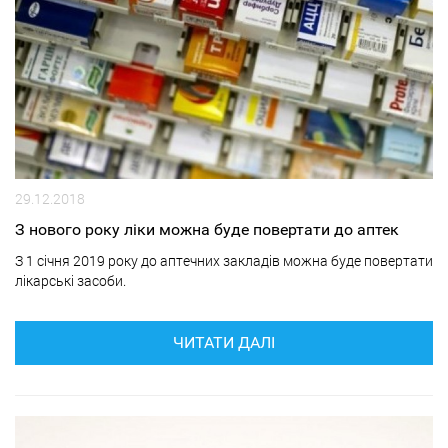
29.12.2018
З нового року ліки можна буде повертати до аптек
З 1 січня 2019 року до аптечних закладів можна буде повертати
лікарські засоби.
ЧИТАТИ ДАЛІ