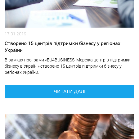
17.01.2019
Створено 15 центрів підтримки бізнесу у регіонах
України
В рамках програми «EU4BUSINESS: Мережа центрів підтримки
бізнесу в Україні» створено 15 центрів підтримки бізнесу у
регіонах України.
ЧИТАТИ ДАЛІ