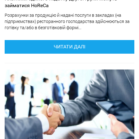
займатися HoReCa
Розрахунки за продукцію й надані послуги в закладах (на
підприємствах) ресторанного господарства здійснюються за
готівку та/або в безготівковій формі...
ЧИТАТИ ДАЛІ