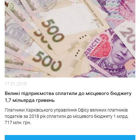
17.01.2019
Великі підприємства сплатили до місцевого бюджету
1,7 мільярда гривень
Платники Харківського управління Офісу великих платників
податків за 2018 рік сплатили до місцевого бюджету 1 млрд.
717 млн. грн.