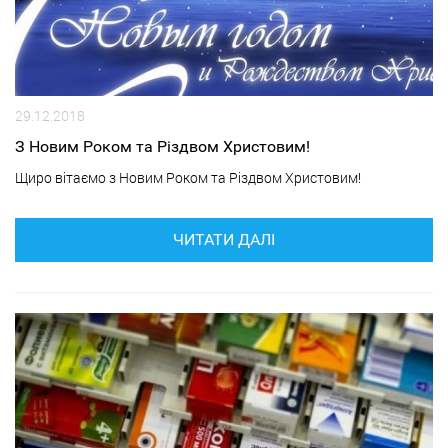
29.12.2018
З Новим Роком та Різдвом Христовим!
Щиро вітаємо з Новим Роком та Різдвом Христовим!
ЧИТАТИ ДАЛІ