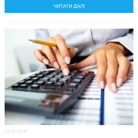
ЧИТАТИ ДАЛІ
22.12.2018