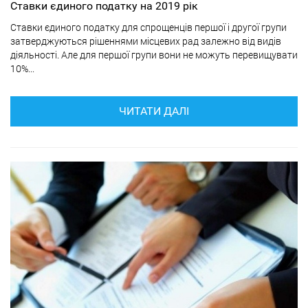
Ставки єдиного податку на 2019 рік
Ставки єдиного податку для спрощенців першої і другої групи
затверджуються рішеннями місцевих рад залежно від видів
діяльності. Але для першої групи вони не можуть перевищувати
10%...
ЧИТАТИ ДАЛІ