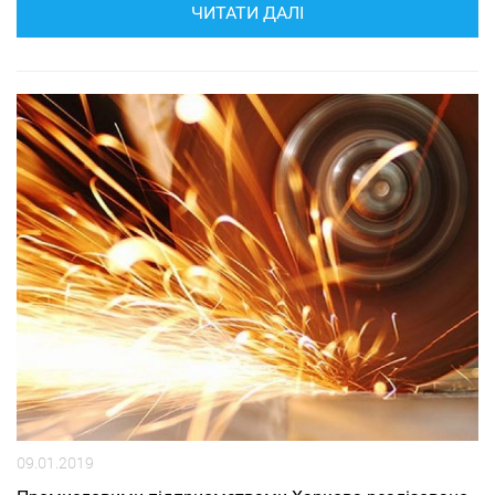
ЧИТАТИ ДАЛІ
09.01.2019