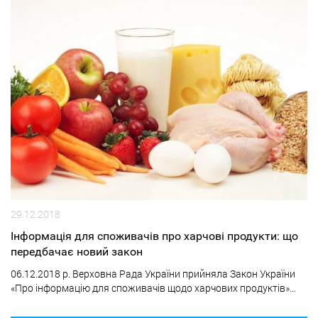
29.12.2018
Інформація для споживачів про харчові продукти: що
передбачає новий закон
06.12.2018 р. Верховна Рада України прийняла Закон України
«Про інформацію для споживачів щодо харчових продуктів»...