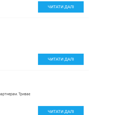
ЧИТАТИ ДАЛІ
ЧИТАТИ ДАЛІ
партнерам. Триває
ЧИТАТИ ДАЛІ