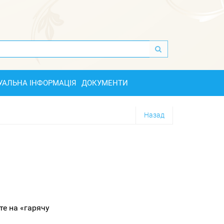
УАЛЬНА ІНФОРМАЦІЯ
ДОКУМЕНТИ
Назад
те на «гарячу