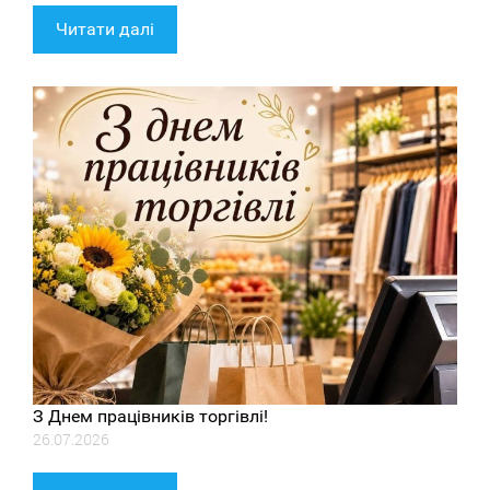
Читати далі
З Днем працівників торгівлі!
26.07.2026