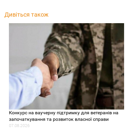
Дивіться також
Конкурс на ваучерну підтримку для ветеранів на
започаткування та розвиток власної справи
07.08.2026