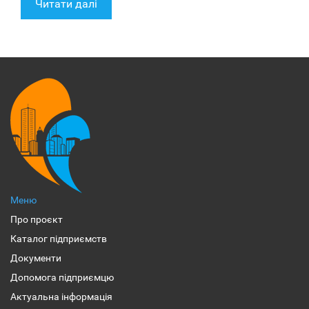
Читати далі
Меню
Про проєкт
Каталог підприємств
Документи
Допомога підприємцю
Актуальна інформація