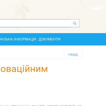
УАЛЬНА ІНФОРМАЦІЯ
ДОКУМЕНТИ
Назад
нноваційним