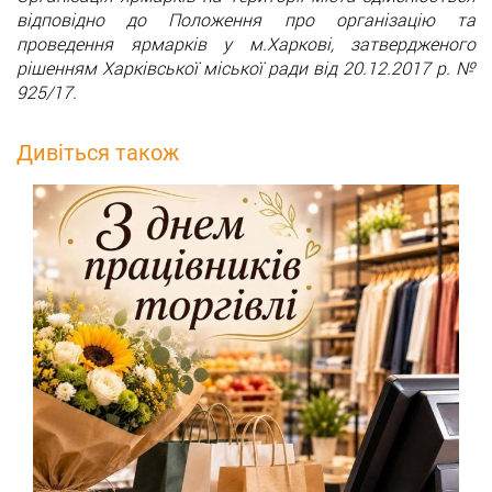
відповідно до Положення про організацію та
проведення ярмарків у м.Харкові, затвердженого
рішенням Харківської міської ради від 20.12.2017 р. №
925/17.
Дивіться також