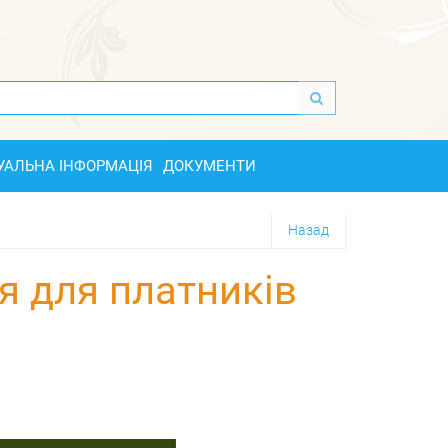
УАЛЬНА ІНФОРМАЦІЯ
ДОКУМЕНТИ
Назад
я для платників