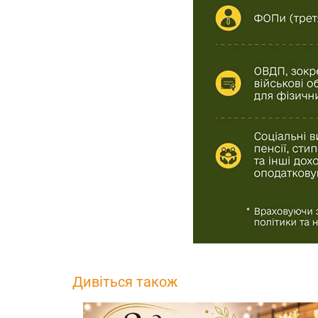
Дивіться також