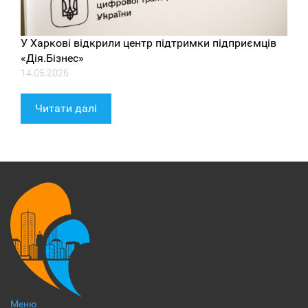
У Харкові відкрили центр підтримки підприємців
«Дія.Бізнес»
14.05.2026
Читати далі
Меню