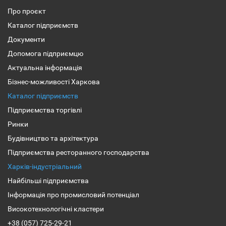
Про проєкт
Каталог підприємств
Документи
Допомога підприємцю
Актуальна інформація
Бізнес-можливості Харкова
Каталог підприємств
Підприємства торгівлі
Ринки
Будівництво та архітектура
Підприємства ресторанного господарства
Харків-індустріальний
Найбільші підприємства
Інформація про промисловий потенціал
Високотехнологічні кластери
+38 (057) 725-29-21