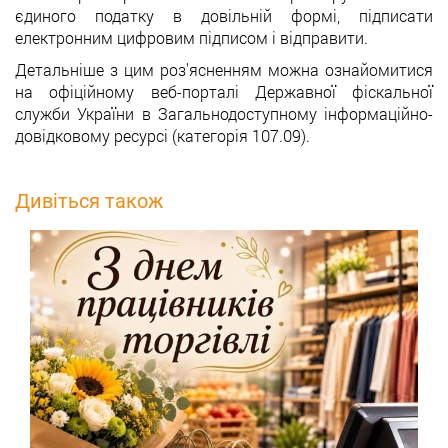
єдиного податку в довільній формі, підписати
електронним цифровим підписом і відправити.
Детальніше з цим роз'ясненням можна ознайомитися
на офіційному веб-порталі Державної фіскальної
служби України в Загальнодоступному інформаційно-
довідковому ресурсі (категорія 107.09).
Дивіться також