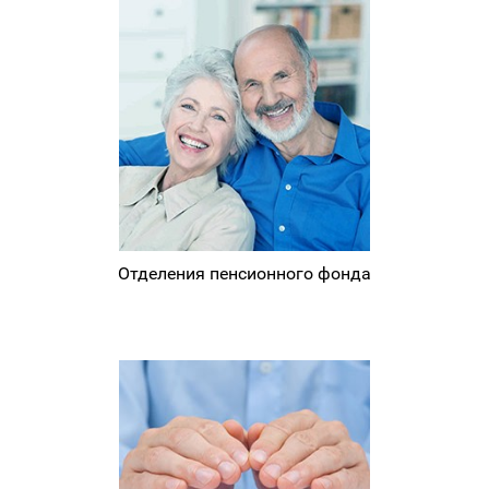
Отделения пенсионного фонда