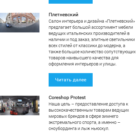
Плетневский
Салон интерьера и дизайна «Плетневский»
предлагает большой ассортимент мебели
ведущих итальянских производителей в
наличии и под заказ, элитные светильники
всех стилей от классики до модерна, а
также большое количество сопутствующих
товаров наивысшего качества для
оформления интерьеров и улицы.
Читать далее
Coreshop Protest
Наша цель – предоставление доступа к
высококачественным товарам ведущих
мировых брендов в сфере зимнего
экстремального спорта, а именно –
сноубординга и лыж ньюскул.