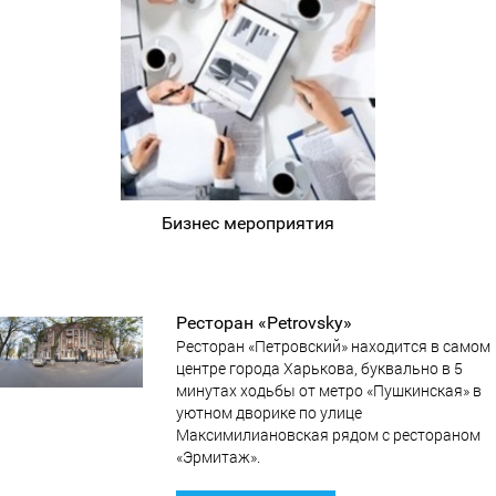
Бизнес мероприятия
Ресторан «Petrovsky»
Ресторан «Петровский» находится в самом
центре города Харькова, буквально в 5
минутах ходьбы от метро «Пушкинская» в
уютном дворике по улице
Максимилиановская рядом с рестораном
«Эрмитаж».