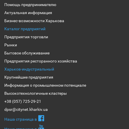
Помощь предпринимателю
Актуальная информация
Бизнес-возможности Харькова
Каталог предприятий
Предприятия торговли
Рынки
Бытовое обслуживание
Предприятия ресторанного хозяйства
Харьков-индустриальный
Крупнейшие предприятия
Информация о промышленном потенциале
Высокотехнологичные кластеры
+38 (057) 725-29-21
dpsr@citynet.kharkiv.ua
Наша страница в