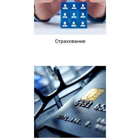
Страхование