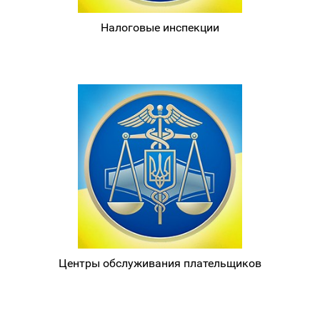
Налоговые инспекции
Центры обслуживания плательщиков