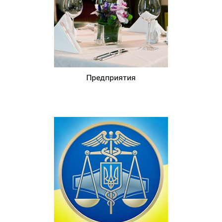
Предприятия