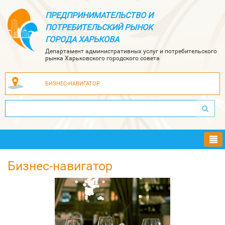
ПРЕДПРИНИМАТЕЛЬСТВО И
ПОТРЕБИТЕЛЬСКИЙ РЫНОК
ГОРОДА ХАРЬКОВА
Департамент административных услуг и потребительского
рынка Харьковского городского совета
БИЗНЕС-НАВИГАТОР
Ме
Бизнес-навигатор