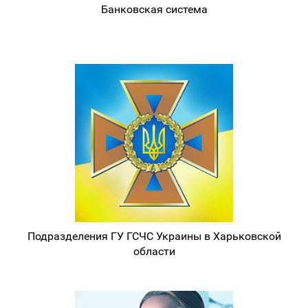
Банковская система
Подразделения ГУ ГСЧС Украины в Харьковской
области