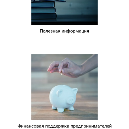
Полезная информация
Финансовая поддержка предпринимателей