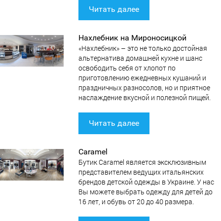
Читать далее
Нахлебник на Мироносицкой
«Нахлебник» – это не только достойная
альтернатива домашней кухне и шанс
освободить себя от хлопот по
приготовлению ежедневных кушаний и
праздничных разносолов, но и приятное
наслаждение вкусной и полезной пищей.
Читать далее
Caramel
Бутик Caramel является эксклюзивным
представителем ведущих итальянских
брендов детской одежды в Украине. У нас
Вы можете выбрать одежду для детей до
16 лет, и обувь от 20 до 40 размера.