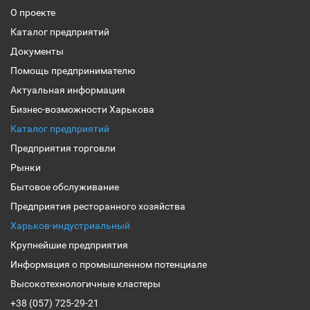
О проекте
Каталог предприятий
Документы
Помощь предпринимателю
Актуальная информация
Бизнес-возможности Харькова
Каталог предприятий
Предприятия торговли
Рынки
Бытовое обслуживание
Предприятия ресторанного хозяйства
Харьков-индустриальный
Крупнейшие предприятия
Информация о промышленном потенциале
Высокотехнологичные кластеры
+38 (057) 725-29-21