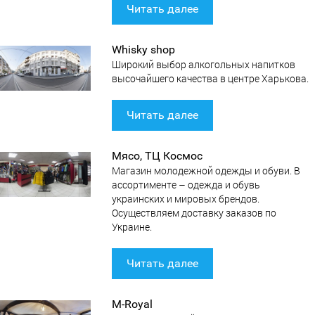
Читать далее
Whisky shop
Широкий выбор алкогольных напитков
высочайшего качества в центре Харькова.
Читать далее
Мясо, ТЦ Космос
Магазин молодежной одежды и обуви. В
ассортименте – одежда и обувь
украинских и мировых брендов.
Осуществляем доставку заказов по
Украине.
Читать далее
M-Royal