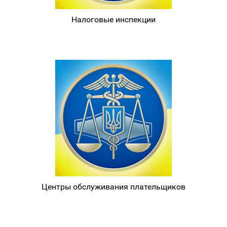
Налоговые инспекции
Центры обслуживания плательщиков