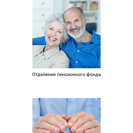
Отделения пенсионного фонда