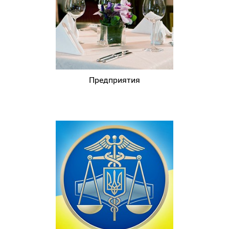
Предприятия