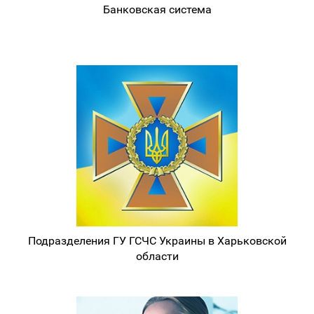
Банковская система
Подразделения ГУ ГСЧС Украины в Харьковской
области