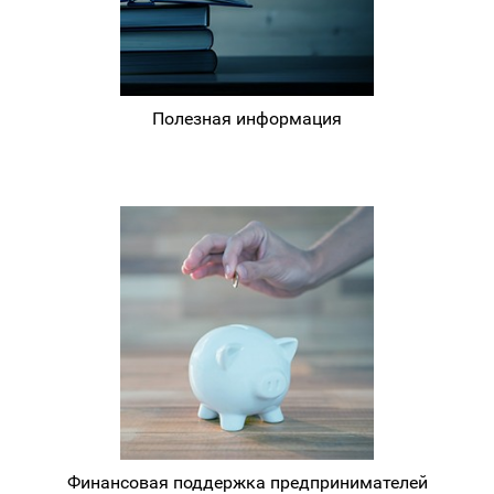
Полезная информация
Финансовая поддержка предпринимателей