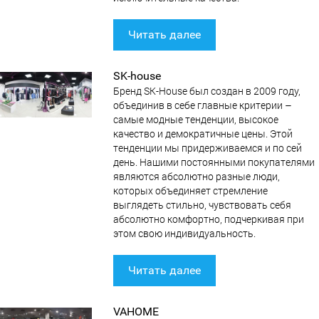
Читать далее
SK-house
Бренд SK-House был создан в 2009 году,
объединив в себе главные критерии –
самые модные тенденции, высокое
качество и демократичные цены. Этой
тенденции мы придерживаемся и по сей
день. Нашими постоянными покупателями
являются абсолютно разные люди,
которых объединяет стремление
выглядеть стильно, чувствовать себя
абсолютно комфортно, подчеркивая при
этом свою индивидуальность.
Читать далее
VAHOME