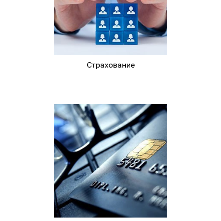
Страхование