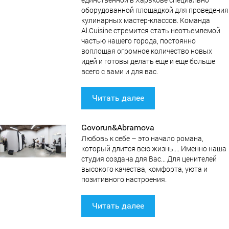
оборудованной площадкой для проведения
кулинарных мастер-классов. Команда
Al.Cuisine стремится стать неотъемлемой
частью нашего города, постоянно
воплощая огромное количество новых
идей и готовы делать еще и еще больше
всего с вами и для вас.
Читать далее
Govorun&Abramova
Любовь к себе – это начало романа,
который длится всю жизнь.... Именно наша
студия создана для Вас... Для ценителей
высокого качества, комфорта, уюта и
позитивного настроения.
Читать далее