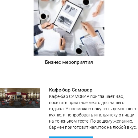
Бизнес мероприятия
Кафе-бар Самовар
Кафе-бар САМОВАР приглашает Вас,
посетить приятное место для вашего
отдыха. У нас можно покушать домашнюю
кухню, и попробовать итальянскую пиццу
на тоненьком тесте. По вашему желанию,
бармен приготовит напиток на любой вкус.