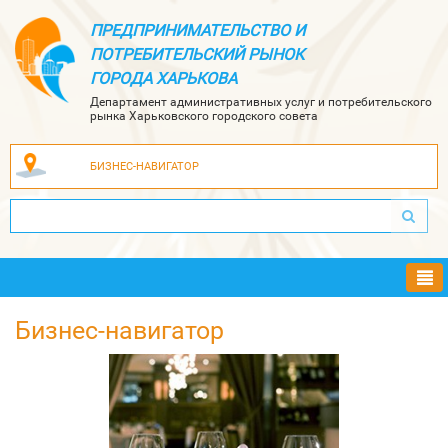
ПРЕДПРИНИМАТЕЛЬСТВО И
ПОТРЕБИТЕЛЬСКИЙ РЫНОК
ГОРОДА ХАРЬКОВА
Департамент административных услуг и потребительского
рынка Харьковского городского совета
БИЗНЕС-НАВИГАТОР
Ме
Бизнес-навигатор