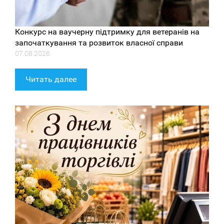
Конкурс на ваучерну підтримку для ветеранів на
започаткування та розвиток власної справи
07.08.2026
Читать далее