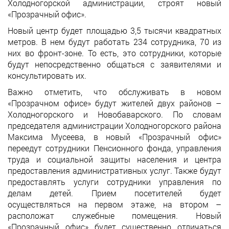
Холодногорской администрации, строят новый
«Прозрачный офис».
Новый центр будет площадью 3,5 тысячи квадратных
метров. В нем будут работать 234 сотрудника, 70 из
них во фронт-зоне. То есть, это сотрудники, которые
будут непосредственно общаться с заявителями и
консультировать их.
Важно отметить, что обслуживать в новом
«Прозрачном офисе» будут жителей двух районов –
Холодногорского и Новобаварского. По словам
председателя администрации Холодногорского района
Максима Мусеева, в новый «Прозрачный офис»
переедут сотрудники Пенсионного фонда, управления
труда и социальной защиты населения и центра
предоставления административных услуг. Также будут
предоставлять услуги сотрудники управления по
делам детей. Прием посетителей будет
осуществляться на первом этаже, на втором –
расположат служебные помещения. Новый
«Прозрачный офис» будет существенно отличаться