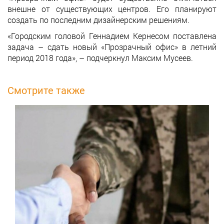
внешне от существующих центров. Его планируют
создать по последним дизайнерским решениям.
«Городским головой Геннадием Кернесом поставлена
задача – сдать новый «Прозрачный офис» в летний
период 2018 года», – подчеркнул Максим Мусеев.
Смотрите также