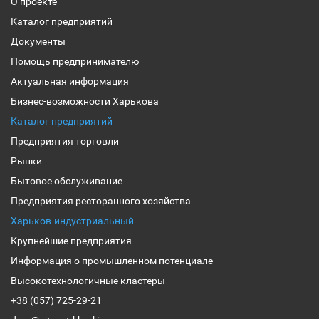
О проекте
Каталог предприятий
Документы
Помощь предпринимателю
Актуальная информация
Бизнес-возможности Харькова
Каталог предприятий
Предприятия торговли
Рынки
Бытовое обслуживание
Предприятия ресторанного хозяйства
Харьков-индустриальный
Крупнейшие предприятия
Информация о промышленном потенциале
Высокотехнологичные кластеры
+38 (057) 725-29-21