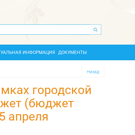
ТУАЛЬНАЯ ИНФОРМАЦИЯ
ДОКУМЕНТЫ
Назад
амках городской
жет (бюджет
5 апреля