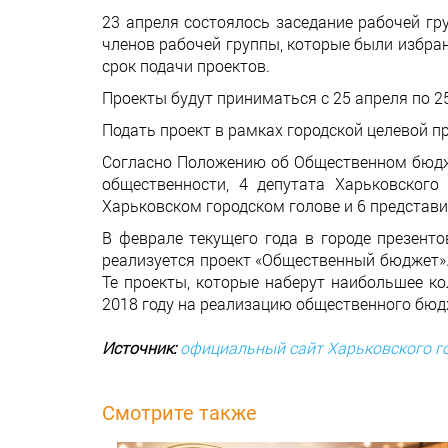
23 апреля состоялось заседание рабочей г
членов рабочей группы, которые были избра
срок подачи проектов.
Проекты будут приниматься с 25 апреля по 
Подать проект в рамках городской целевой про
Согласно Положению об Общественном бюджет
общественности, 4 депутата Харьковского
Харьковском городском голове и 6 представ
В феврале текущего года в городе презент
реализуется проект «Общественный бюджет».
Те проекты, которые наберут наибольшее ко
2018 году на реализацию общественного бюдж
Источник:
официальный сайт Харьковского го
Смотрите также