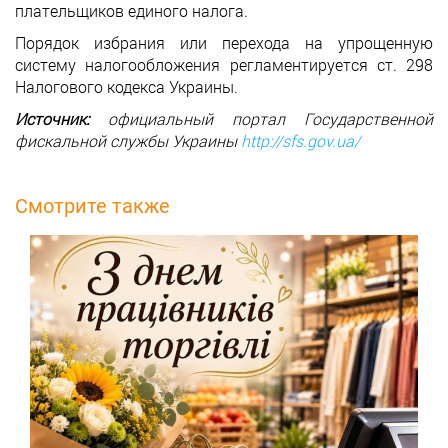
плательщиков единого налога.
Порядок избрания или перехода на упрощенную
систему налогообложения регламентируется ст. 298
Налогового кодекса Украины.
Источник:
официальный портал Государственной
фискальной службы Украины
http://sfs.gov.ua/
Смотрите также