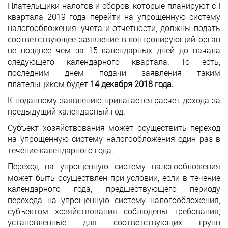
Плательщики налогов и сборов, которые планируют с I
квартала 2019 года перейти на упрощенную систему
налогообложения, учета и отчетности, должны подать
соответствующее заявление в контролирующий орган
не позднее чем за 15 календарных дней до начала
следующего календарного квартала. То есть,
последним днем ​​подачи заявления таким
плательщиком будет
14 декабря 2018 года.
К поданному заявлению прилагается расчет дохода за
предыдущий календарный год.
Субъект хозяйствования может осуществить переход
на упрощенную систему налогообложения один раз в
течение календарного года.
Переход на упрощенную систему налогообложения
может быть осуществлен при условии, если в течение
календарного года, предшествующего периоду
перехода на упрощенную систему налогообложения,
субъектом хозяйствования соблюдены требования,
установленные для соответствующих групп