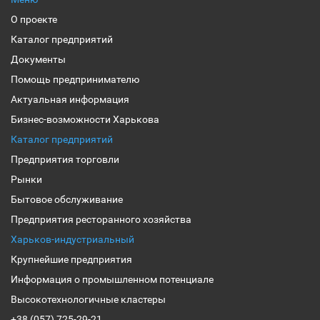
О проекте
Каталог предприятий
Документы
Помощь предпринимателю
Актуальная информация
Бизнес-возможности Харькова
Каталог предприятий
Предприятия торговли
Рынки
Бытовое обслуживание
Предприятия ресторанного хозяйства
Харьков-индустриальный
Крупнейшие предприятия
Информация о промышленном потенциале
Высокотехнологичные кластеры
+38 (057) 725-29-21