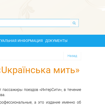
ТУАЛЬНАЯ ИНФОРМАЦИЯ
ДОКУМЕНТЫ
Назад
«Uкраїнська мить»
 пассажиры поездов «ИнтерСити», в течение
ва.
профессиональные, а это издание именно об